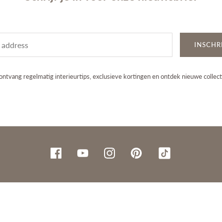
INSCHR
ontvang regelmatig interieurtips, exclusieve kortingen en ontdek nieuwe collect