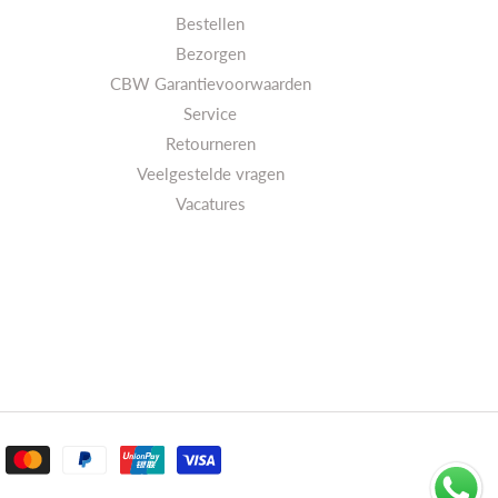
Bestellen
Bezorgen
CBW Garantievoorwaarden
Service
Retourneren
Veelgestelde vragen
Vacatures