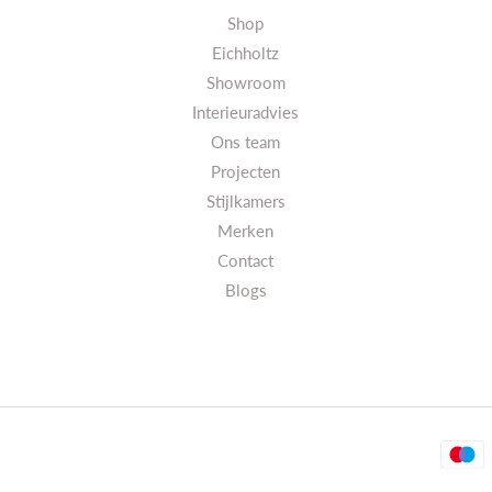
Shop
Eichholtz
Showroom
Interieuradvies
Ons team
Projecten
Stijlkamers
Merken
Contact
Blogs