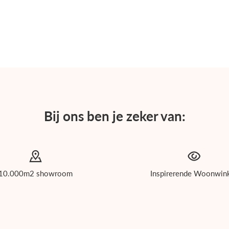
Bij ons ben je zeker van:
10.000m2 showroom
Inspirerende Woonwin