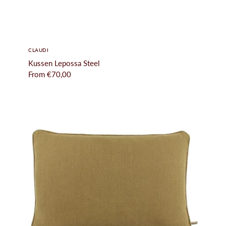
CLAUDI
Kussen Lepossa Steel
From
€70,00