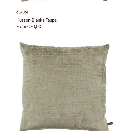
CLAUDI
Kussen Blanka Taupe
From
€70,00