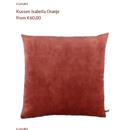
CLAUDI
Kussen Isabella Oranje
From
€60,00
CLAUDI