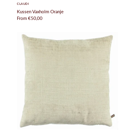
CLAUDI
Kussen Vaxholm Oranje
From
€50,00