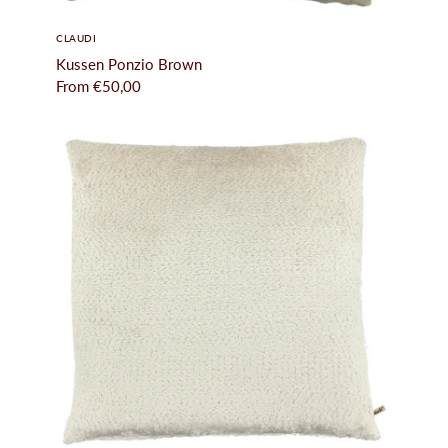
CLAUDI
Kussen Ponzio Brown
From
€50,00