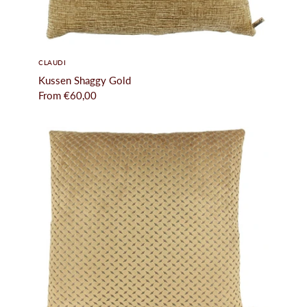
CLAUDI
Kussen Shaggy Gold
From
€60,00