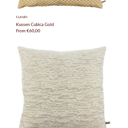
CLAUDI
Kussen Cubica Gold
From
€60,00