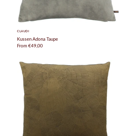
CLAUDI
Kussen Adona Taupe
From
€49,00