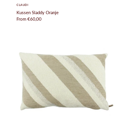
CLAUDI
Kussen Sladdy Oranje
From
€60,00