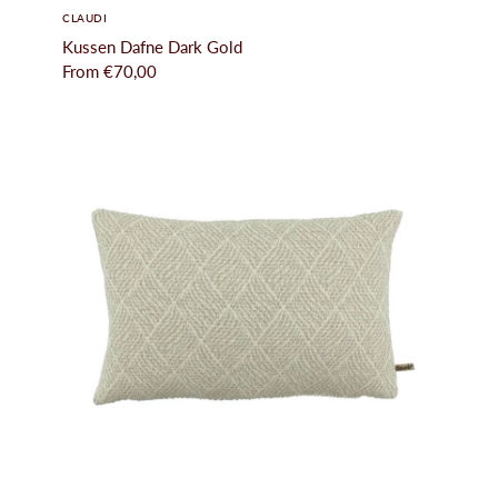
CLAUDI
Kussen Dafne Dark Gold
From
€70,00