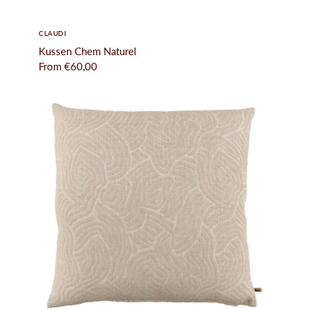
CLAUDI
Kussen Chem Naturel
From
€60,00