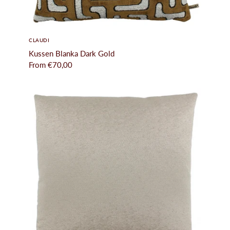
CLAUDI
Kussen Blanka Dark Gold
From
€70,00