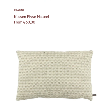
CLAUDI
Kussen Elyse Naturel
From
€60,00