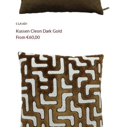
CLAUDI
Kussen Cleon Dark Gold
From
€60,00