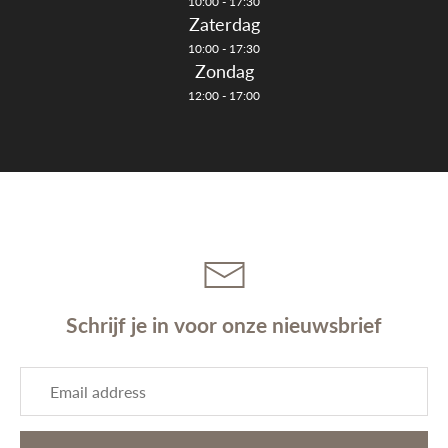
10:00 - 17:30
Zaterdag
10:00 - 17:30
Zondag
12:00 - 17:00
Schrijf je in voor onze nieuwsbrief