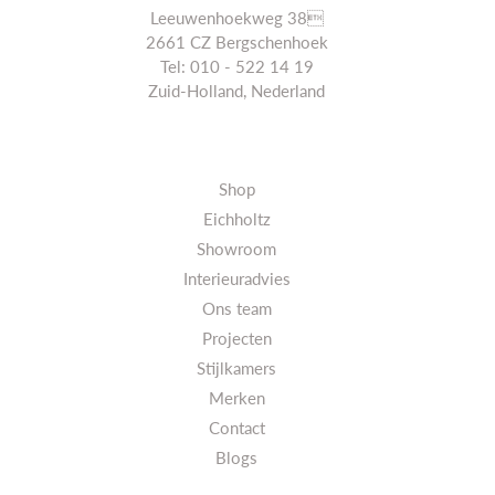
Leeuwenhoekweg 38
2661 CZ Bergschenhoek
Tel: 010 - 522 14 19
Zuid-Holland, Nederland
Shop
Eichholtz
Showroom
Interieuradvies
Ons team
Projecten
Stijlkamers
Merken
Contact
Blogs