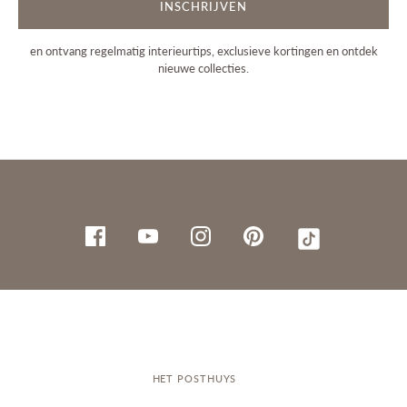
INSCHRIJVEN
en ontvang regelmatig interieurtips, exclusieve kortingen en ontdek
nieuwe collecties.
HET POSTHUYS