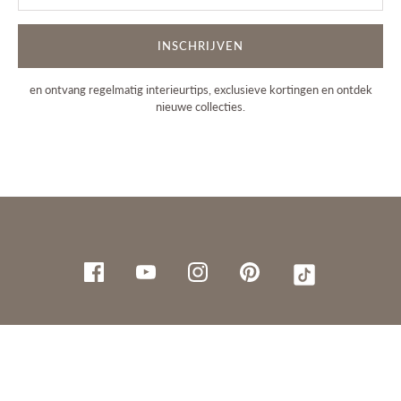
INSCHRIJVEN
en ontvang regelmatig interieurtips, exclusieve kortingen en ontdek
nieuwe collecties.