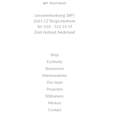
HET POSTHUYS
Leeuwenhoekweg 38
2661 CZ Bergschenhoek
Tel: 010 - 522 14 19
Zuid-Holland, Nederland
Shop
Eichholtz
Showroom
Interieuradvies
Ons team
Projecten
Stijlkamers
Merken
Contact