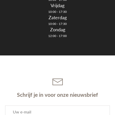
Vrijdag
10:00 - 17:30
Zaterdag
10:00 - 17:30
Zondag
12:00 - 17:00
Schrijf je in voor onze nieuwsbrief