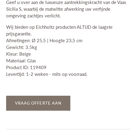
Geef u over aan de luxueuze aantrekkingskracht van de Vaas
Sicilia S, waarbij de matwitte afwerking uw verfijnde
omgeving zachtjes verlicht.
Wij bieden op Eichholtz producten ALTIJD de laagste
prijsgarantie.
Afmetingen: Ø 25,5 | Hoogte 23,5 cm
Gewicht: 3.5kg
Kleur: Beige
Materiaal: Glas
Product ID: 119409
Levertijd: 1-2 weken - mits op voorraad.
VRAAG OFFERTE AAN