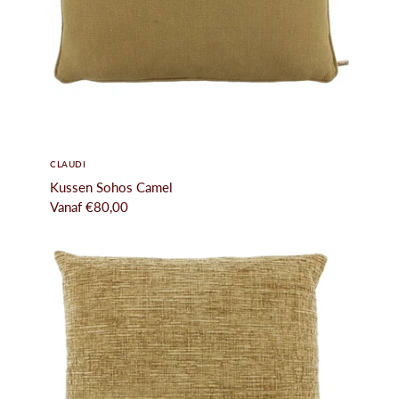
CLAUDI
Kussen Sohos Camel
Vanaf
€80,00