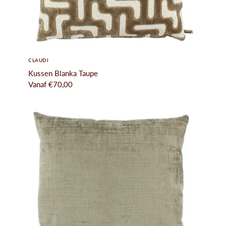
CLAUDI
Kussen Blanka Taupe
Vanaf
€70,00