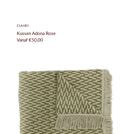
CLAUDI
Kussen Adona Rose
Vanaf
€50,00