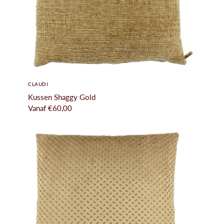
CLAUDI
Kussen Shaggy Gold
Vanaf
€60,00