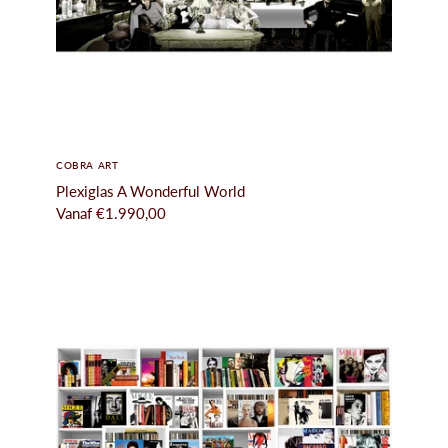
COBRA ART
Plexiglas A Wonderful World
Vanaf
€1.990,00