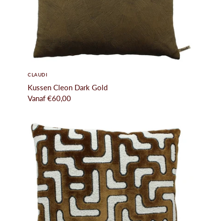
CLAUDI
Kussen Cleon Dark Gold
Vanaf
€60,00