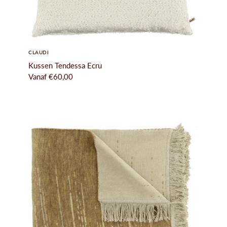
CLAUDI
Kussen Tendessa Ecru
Vanaf
€60,00