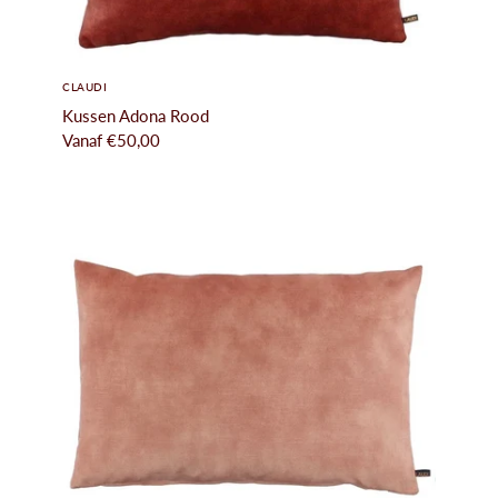
CLAUDI
Kussen Adona Rood
Vanaf
€50,00