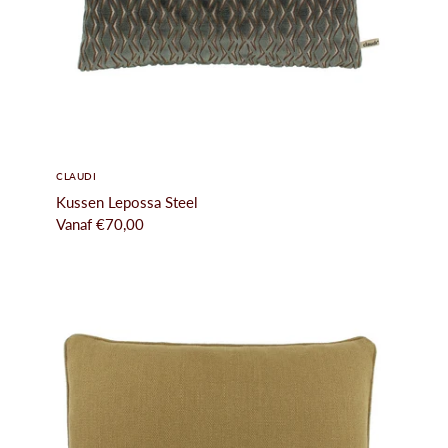
CLAUDI
Kussen Lepossa Steel
Vanaf
€70,00