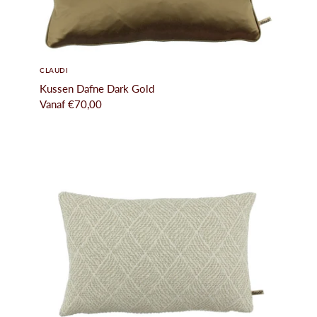
CLAUDI
Kussen Dafne Dark Gold
Vanaf
€70,00