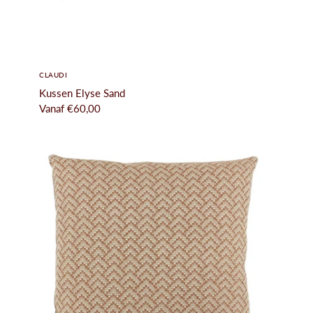
CLAUDI
Kussen Elyse Sand
Vanaf
€60,00