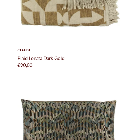
CLAUDI
Plaid Lonata Dark Gold
€90,00