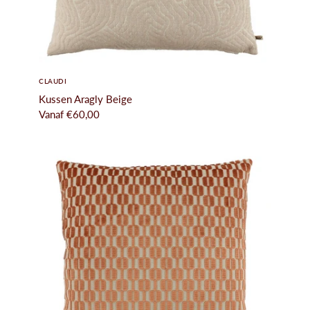
CLAUDI
Kussen Aragly Beige
Vanaf
€60,00