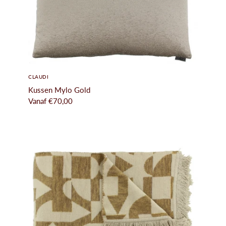
CLAUDI
Kussen Mylo Gold
Vanaf
€70,00