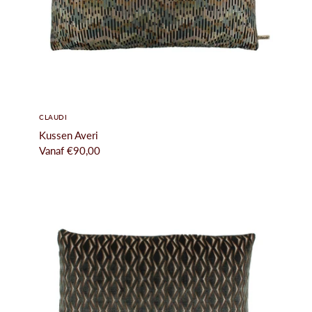
CLAUDI
Kussen Averi
Vanaf
€90,00