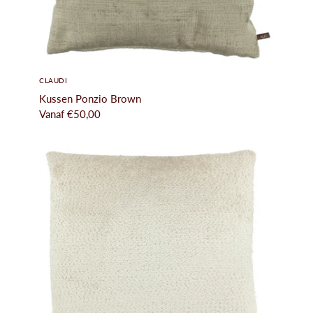
CLAUDI
Kussen Ponzio Brown
Vanaf
€50,00