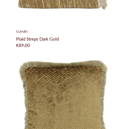
CLAUDI
Plaid Streps Dark Gold
€89,00