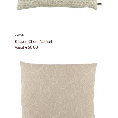
CLAUDI
Kussen Chem Naturel
Vanaf
€60,00