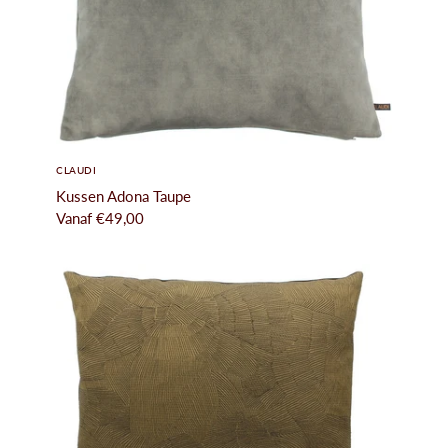
CLAUDI
Kussen Adona Taupe
Vanaf
€49,00