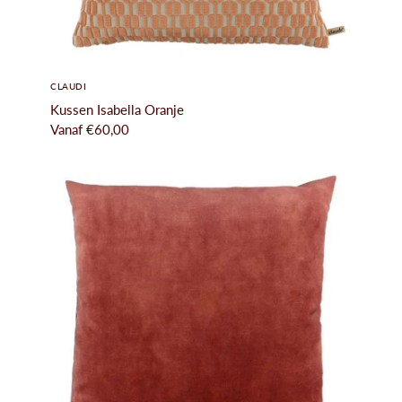
CLAUDI
Kussen Isabella Oranje
Vanaf
€60,00