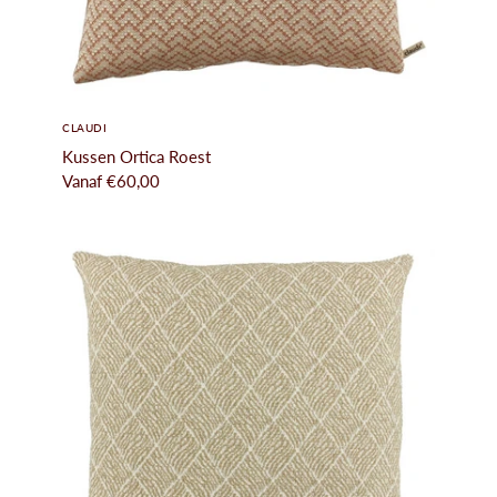
CLAUDI
Kussen Ortica Roest
Vanaf
€60,00