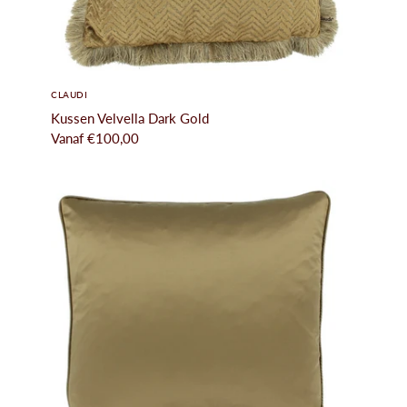
CLAUDI
Kussen Velvella Dark Gold
Vanaf
€100,00