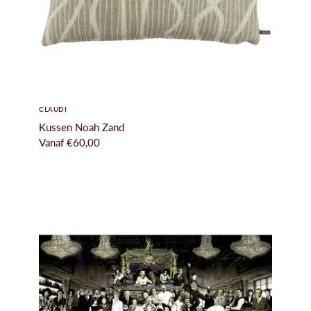
CLAUDI
Kussen Noah Zand
Vanaf
€60,00