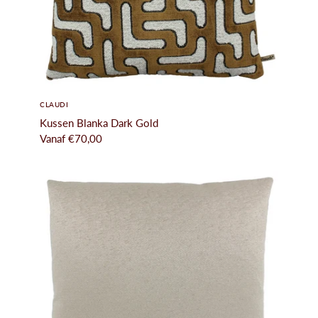
CLAUDI
Kussen Blanka Dark Gold
Vanaf
€70,00