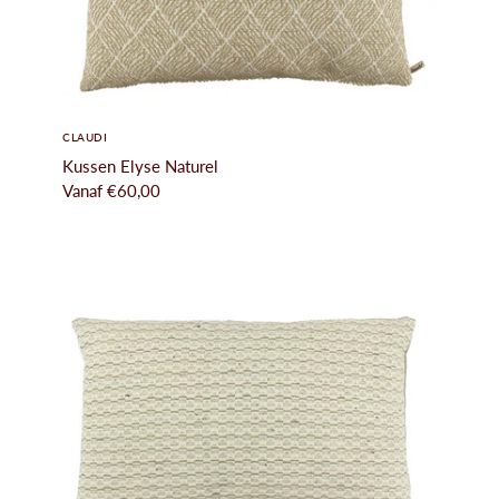
CLAUDI
Kussen Elyse Naturel
Vanaf
€60,00