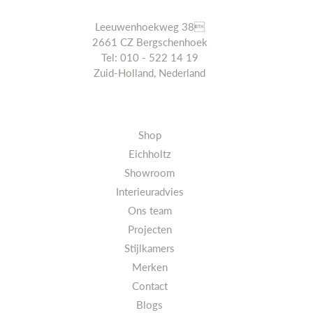
Leeuwenhoekweg 38
2661 CZ Bergschenhoek
Tel: 010 - 522 14 19
Zuid-Holland, Nederland
Shop
Eichholtz
Showroom
Interieuradvies
Ons team
Projecten
Stijlkamers
Merken
Contact
Blogs