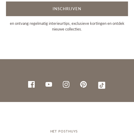
INSCHRIJVEN
en ontvang regelmatig interieurtips, exclusieve kortingen en ontdek
nieuwe collecties.
HET POSTHUYS