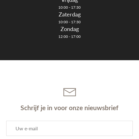
10:00 - 17:30
Zaterdag
10:00 - 17:30
Zondag
12:00 - 17:00
Schrijf je in voor onze nieuwsbrief