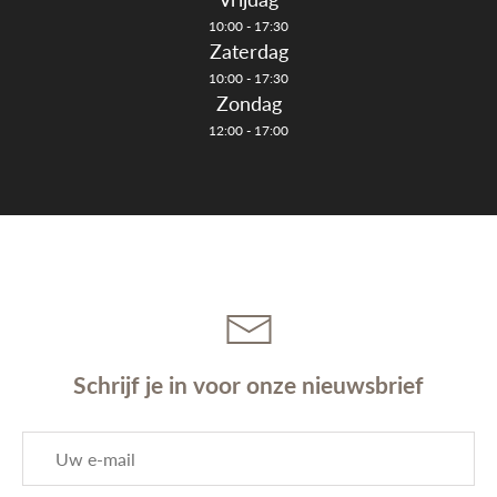
10:00 - 17:30
Zaterdag
10:00 - 17:30
Zondag
12:00 - 17:00
Schrijf je in voor onze nieuwsbrief