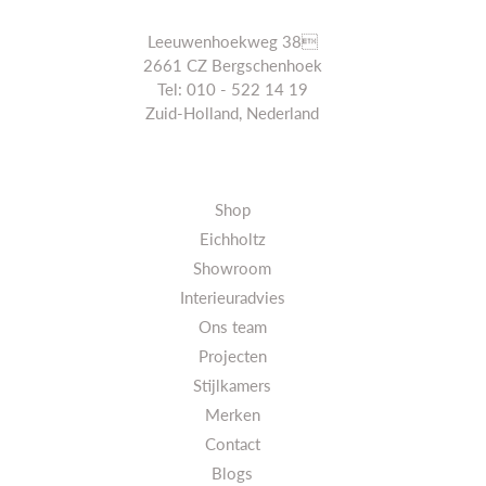
Leeuwenhoekweg 38
2661 CZ Bergschenhoek
Tel: 010 - 522 14 19
Zuid-Holland, Nederland
Shop
Eichholtz
Showroom
Interieuradvies
Ons team
Projecten
Stijlkamers
Merken
Contact
Blogs