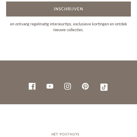
INSCHRIJVEN
en ontvang regelmatig interieurtips, exclusieve kortingen en ontdek
nieuwe collecties.
HET POSTHUYS