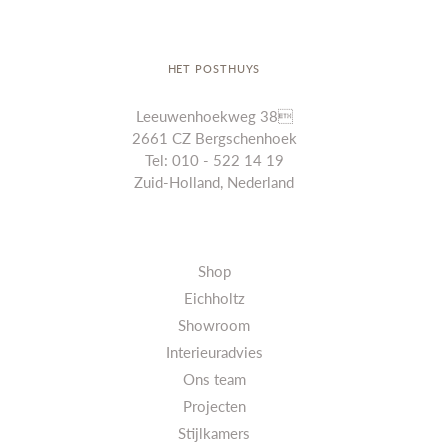
HET POSTHUYS
Leeuwenhoekweg 38
2661 CZ Bergschenhoek
Tel: 010 - 522 14 19
Zuid-Holland, Nederland
Shop
Eichholtz
Showroom
Interieuradvies
Ons team
Projecten
Stijlkamers