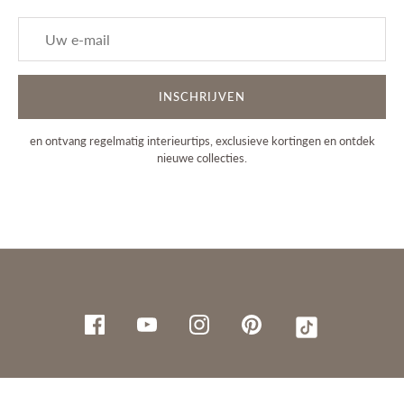
INSCHRIJVEN
en ontvang regelmatig interieurtips, exclusieve kortingen en ontdek
nieuwe collecties.