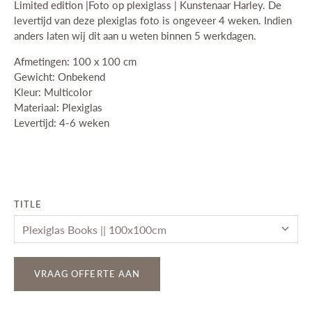
Limited edition |Foto op plexiglass | Kunstenaar Harley. De
levertijd van deze plexiglas foto is ongeveer 4 weken. Indien
anders laten wij dit aan u weten binnen 5 werkdagen.
Afmetingen: 100 x 100 cm
Gewicht: Onbekend
Kleur: Multicolor
Materiaal: Plexiglas
Levertijd: 4-6 weken
TITLE
VRAAG OFFERTE AAN