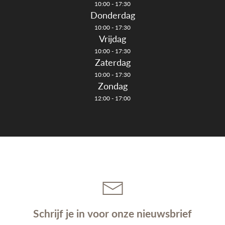
10:00 - 17:30
Donderdag
10:00 - 17:30
Vrijdag
10:00 - 17:30
Zaterdag
10:00 - 17:30
Zondag
12:00 - 17:00
Schrijf je in voor onze nieuwsbrief