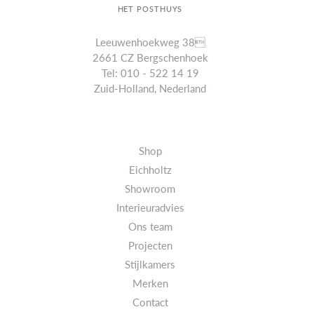
HET POSTHUYS
Leeuwenhoekweg 38
2661 CZ Bergschenhoek
Tel: 010 - 522 14 19
Zuid-Holland, Nederland
Shop
Eichholtz
Showroom
Interieuradvies
Ons team
Projecten
Stijlkamers
Merken
Contact