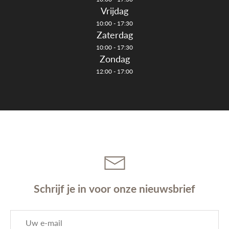
Vrijdag
10:00 - 17:30
Zaterdag
10:00 - 17:30
Zondag
12:00 - 17:00
Schrijf je in voor onze nieuwsbrief