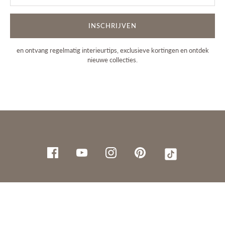
INSCHRIJVEN
en ontvang regelmatig interieurtips, exclusieve kortingen en ontdek
nieuwe collecties.