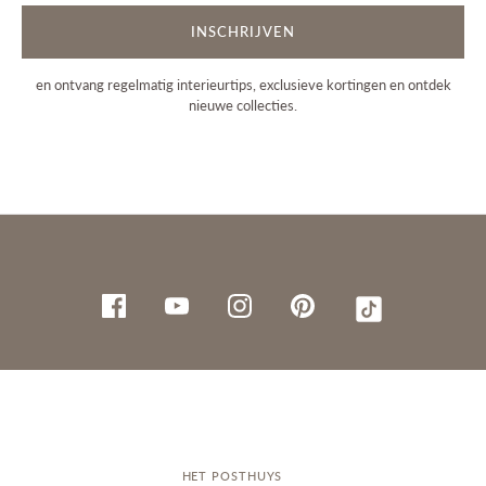
INSCHRIJVEN
en ontvang regelmatig interieurtips, exclusieve kortingen en ontdek
nieuwe collecties.
HET POSTHUYS