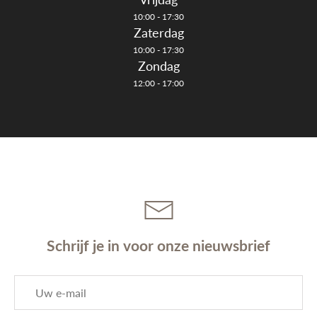
10:00 - 17:30
Zaterdag
10:00 - 17:30
Zondag
12:00 - 17:00
Schrijf je in voor onze nieuwsbrief