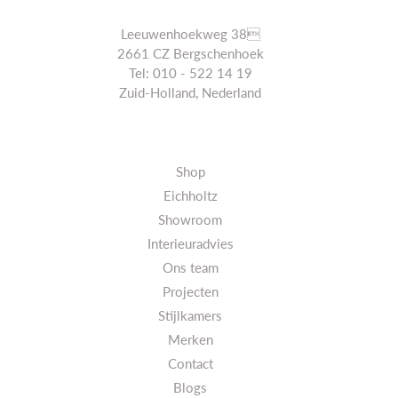
Leeuwenhoekweg 38
2661 CZ Bergschenhoek
Tel: 010 - 522 14 19
Zuid-Holland, Nederland
Shop
Eichholtz
Showroom
Interieuradvies
Ons team
Projecten
Stijlkamers
Merken
Contact
Blogs