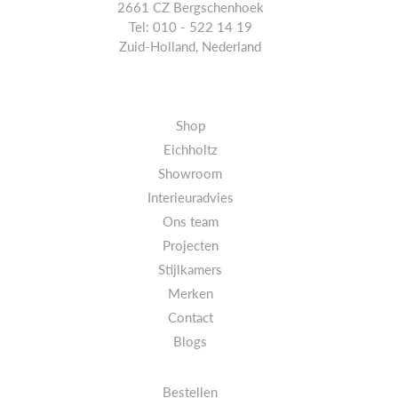
2661 CZ Bergschenhoek
Tel: 010 - 522 14 19
Zuid-Holland, Nederland
Shop
Eichholtz
Showroom
Interieuradvies
Ons team
Projecten
Stijlkamers
Merken
Contact
Blogs
Bestellen