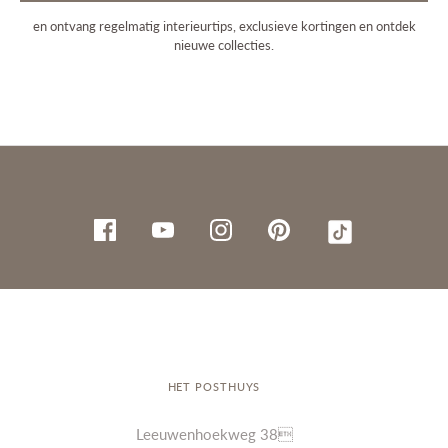
en ontvang regelmatig interieurtips, exclusieve kortingen en ontdek
nieuwe collecties.
HET POSTHUYS
Leeuwenhoekweg 38