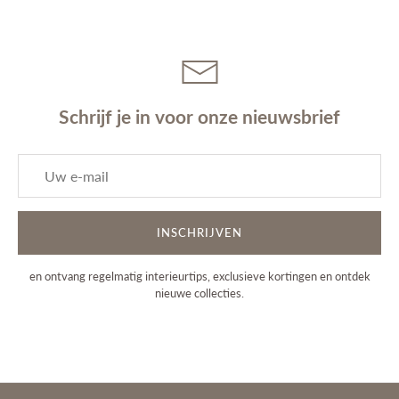
Schrijf je in voor onze nieuwsbrief
INSCHRIJVEN
en ontvang regelmatig interieurtips, exclusieve kortingen en ontdek
nieuwe collecties.