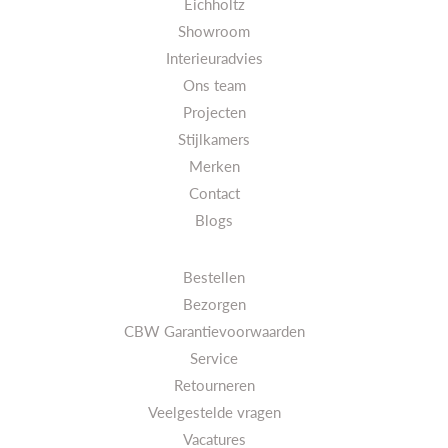
Eichholtz
Showroom
Interieuradvies
Ons team
Projecten
Stijlkamers
Merken
Contact
Blogs
Bestellen
Bezorgen
CBW Garantievoorwaarden
Service
Retourneren
Veelgestelde vragen
Vacatures