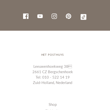
HET POSTHUYS
Leeuwenhoekweg 38
2661 CZ Bergschenhoek
Tel: 010 - 522 14 19
Zuid-Holland, Nederland
Shop