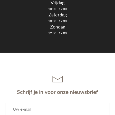
Vrijdag
10:00 - 17:30
Zaterdag
10:00 - 17:30
Zondag
12:00 - 17:00
Schrijf je in voor onze nieuwsbrief