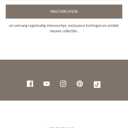
INSCHRIJVEN
en ontvang regelmatig interieurtips, exclusieve kortingen en ontdek
nieuwe collecties.