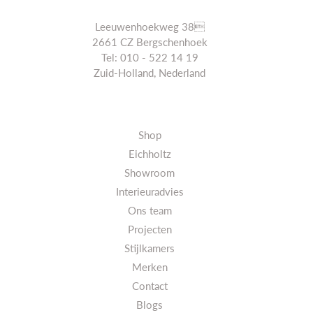
Leeuwenhoekweg 38
2661 CZ Bergschenhoek
Tel: 010 - 522 14 19
Zuid-Holland, Nederland
Shop
Eichholtz
Showroom
Interieuradvies
Ons team
Projecten
Stijlkamers
Merken
Contact
Blogs