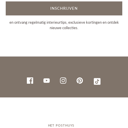
INSCHRIJVEN
en ontvang regelmatig interieurtips, exclusieve kortingen en ontdek
nieuwe collecties.
HET POSTHUYS