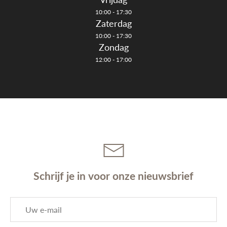
10:00 - 17:30
Zaterdag
10:00 - 17:30
Zondag
12:00 - 17:00
Schrijf je in voor onze nieuwsbrief