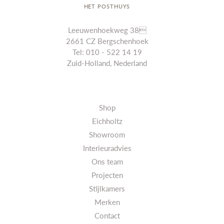
HET POSTHUYS
Leeuwenhoekweg 38
2661 CZ Bergschenhoek
Tel: 010 - 522 14 19
Zuid-Holland, Nederland
Shop
Eichholtz
Showroom
Interieuradvies
Ons team
Projecten
Stijlkamers
Merken
Contact