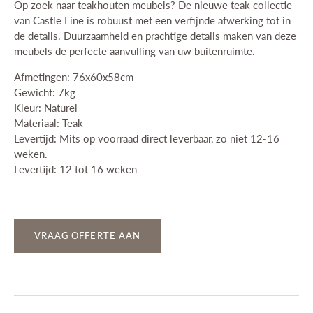
Op zoek naar teakhouten meubels? De nieuwe teak collectie
van Castle Line is robuust met een verfijnde afwerking tot in
de details. Duurzaamheid en prachtige details maken van deze
meubels de perfecte aanvulling van uw buitenruimte.
Afmetingen: 76x60x58cm
Gewicht: 7kg
Kleur: Naturel
Materiaal: Teak
Levertijd: Mits op voorraad direct leverbaar, zo niet 12-16
weken.
Levertijd: 12 tot 16 weken
VRAAG OFFERTE AAN