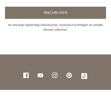
INSCHRIJVEN
en ontvang regelmatig interieurtips, exclusieve kortingen en ontdek
nieuwe collecties.