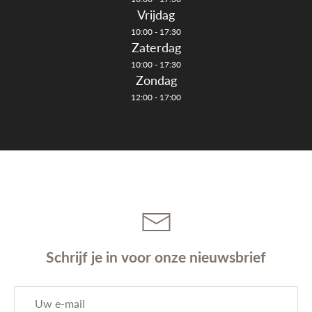
Vrijdag
10:00 - 17:30
Zaterdag
10:00 - 17:30
Zondag
12:00 - 17:00
Schrijf je in voor onze nieuwsbrief