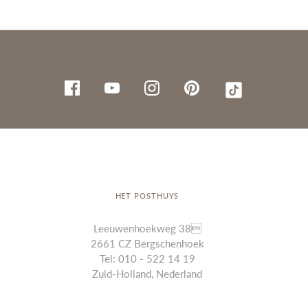
HET POSTHUYS
Leeuwenhoekweg 38
2661 CZ Bergschenhoek
Tel: 010 - 522 14 19
Zuid-Holland, Nederland