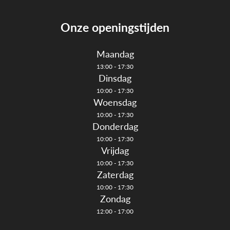
Onze openingstijden
Maandag
13:00 - 17:30
Dinsdag
10:00 - 17:30
Woensdag
10:00 - 17:30
Donderdag
10:00 - 17:30
Vrijdag
10:00 - 17:30
Zaterdag
10:00 - 17:30
Zondag
12:00 - 17:00