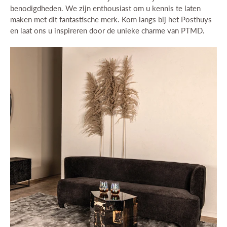
benodigdheden. We zijn enthousiast om u kennis te laten
maken met dit fantastische merk. Kom langs bij het Posthuys
en laat ons u inspireren door de unieke charme van PTMD.