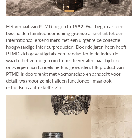
Het verhaal van PTMD begon in 1992. Wat begon als een
bescheiden familieonderneming groeide al snel uit tot een
internationaal erkend merk met een uitgebreide collectie
hoogwaardige interieurproducten. Door de jaren heen heeft
PTMD zich gevestigd als een trendsetter in de industrie,
waarbij het vermogen om trends te vertalen naar tijdloze
ontwerpen hun handelsmerk is geworden. Elk product van
PTMD is doordrenkt met vakmanschap en aandacht voor
detail, waardoor ze niet alleen functioneel, maar ook
esthetisch aantrekkelijk zijn.