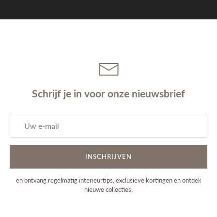
Schrijf je in voor onze nieuwsbrief
INSCHRIJVEN
en ontvang regelmatig interieurtips, exclusieve kortingen en ontdek
nieuwe collecties.