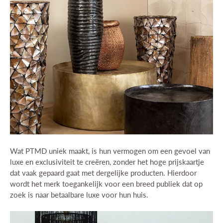
Wat PTMD uniek maakt, is hun vermogen om een gevoel van
luxe en exclusiviteit te creëren, zonder het hoge prijskaartje
dat vaak gepaard gaat met dergelijke producten. Hierdoor
wordt het merk toegankelijk voor een breed publiek dat op
zoek is naar betaalbare luxe voor hun huis.